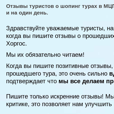
Отзывы туристов о шопинг турах в МЦ
и на один день.
Здравствуйте уважаемые туристы, н
когда вы пишите отзывы о прошедши
Хоргос.
Мы их обязательно читаем!
Когда вы пишите позитивные отзывы,
прошедшего тура, это очень сильно
в
подтверждает что
мы все делаем п
Пишите только искренние отзывы! Мы
критике, это позволяет нам улучшить 