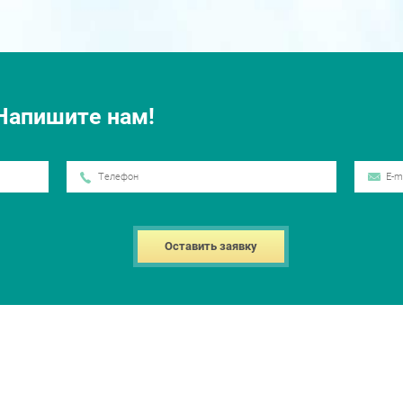
Напишите нам!
Оставить заявку