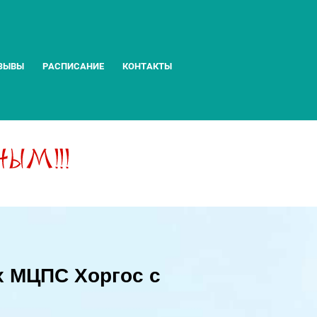
ЗЫВЫ
РАСПИСАНИЕ
КОНТАКТЫ
 МЦПС Хоргос с