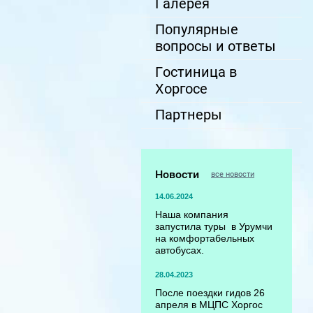
Галерея
Популярные
вопросы и ответы
Гостиница в
Хоргосе
Партнеры
Новости
все новости
14.06.2024
Наша компания
запустила туры в Урумчи
на комфортабельных
автобусах.
28.04.2023
После поездки гидов 26
апреля в МЦПС Хоргос