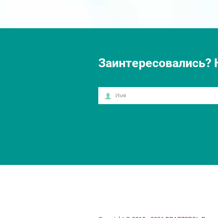
Заинтересовались? 