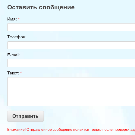
Оставить сообщение
Имя:
*
Телефон:
E-mail:
Текст:
*
Отправить
Внимание! Отправленное сообщение появится только после проверки ад