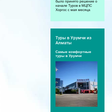
было принято решение о
начале Туров в МЦПС
Хоргос с мая месяца
Туры в Урумчи из
Алматы
Самые комфортные
туры в Урумчи