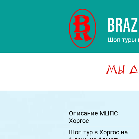
Описание МЦПС
Хоргос
Шоп тур в Хоргос на