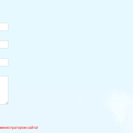
министратором сайта!