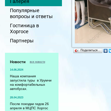
Галерея
Популярные
вопросы и ответы
Гостиница в
Хоргосе
Партнеры
Поделиться…
Новости
все новости
14.06.2024
Наша компания
запустила туры в Урумчи
на комфортабельных
автобусах.
28.04.2023
После поездки гидов 26
апреля в МЦПС Хоргос