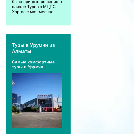
было принято решение о
начале Туров в МЦПС
Хоргос с мая месяца
Туры в Урумчи из
Алматы
Самые комфортные
туры в Урумчи